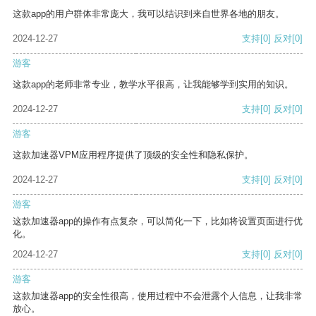
这款app的用户群体非常庞大，我可以结识到来自世界各地的朋友。
2024-12-27
支持
[0]
反对
[0]
游客
这款app的老师非常专业，教学水平很高，让我能够学到实用的知识。
2024-12-27
支持
[0]
反对
[0]
游客
这款加速器VPM应用程序提供了顶级的安全性和隐私保护。
2024-12-27
支持
[0]
反对
[0]
游客
这款加速器app的操作有点复杂，可以简化一下，比如将设置页面进行优
化。
2024-12-27
支持
[0]
反对
[0]
游客
这款加速器app的安全性很高，使用过程中不会泄露个人信息，让我非常
放心。