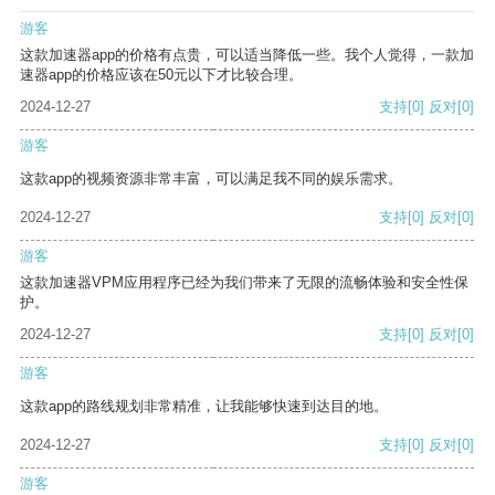
游客
这款加速器app的价格有点贵，可以适当降低一些。我个人觉得，一款加
速器app的价格应该在50元以下才比较合理。
2024-12-27
支持
[0]
反对
[0]
游客
这款app的视频资源非常丰富，可以满足我不同的娱乐需求。
2024-12-27
支持
[0]
反对
[0]
游客
这款加速器VPM应用程序已经为我们带来了无限的流畅体验和安全性保
护。
2024-12-27
支持
[0]
反对
[0]
游客
这款app的路线规划非常精准，让我能够快速到达目的地。
2024-12-27
支持
[0]
反对
[0]
游客