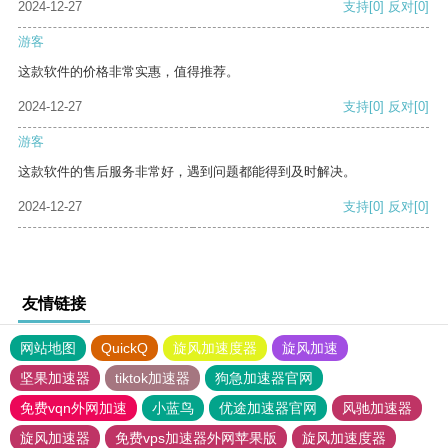
2024-12-27
支持
[0]
反对
[0]
游客
这款软件的价格非常实惠，值得推荐。
2024-12-27
支持
[0]
反对
[0]
游客
这款软件的售后服务非常好，遇到问题都能得到及时解决。
2024-12-27
支持
[0]
反对
[0]
友情链接
网站地图
QuickQ
旋风加速度器
旋风加速
坚果加速器
tiktok加速器
狗急加速器官网
免费vqn外网加速
小蓝鸟
优途加速器官网
风驰加速器
旋风加速器
免费vps加速器外网苹果版
旋风加速度器