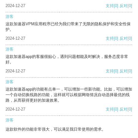
2024-12-27
支持
[0]
反对
[0]
游客
这款加速器VPM应用程序已经为我们带来了无限的隐私保护和安全性保
护。
2024-12-27
支持
[0]
反对
[0]
游客
这款加速器app的客服很贴心，遇到问题都能及时解决，服务态度非常
好。
2024-12-27
支持
[0]
反对
[0]
游客
这款加速器app的功能有点单一，可以增加一些新功能。比如，可以增加
一个自动切换线路的功能，这样就可以根据网络情况自动选择最优的线
路，从而获得更好的加速效果。
2024-12-27
支持
[0]
反对
[0]
游客
这款软件的功能非常强大，可以满足我日常使用的需求。