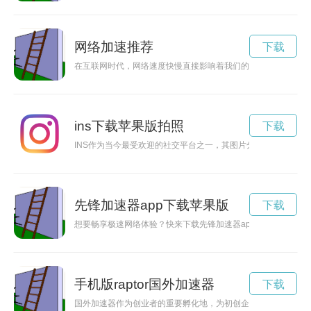
网络加速推荐
下载
在互联网时代，网络速度快慢直接影响着我们的上网体验。提升
ins下载苹果版拍照
下载
INS作为当今最受欢迎的社交平台之一，其图片分享功能备受推
先锋加速器app下载苹果版
下载
想要畅享极速网络体验？快来下载先锋加速器app，让你告别卡
手机版raptor国外加速器
下载
国外加速器作为创业者的重要孵化地，为初创企业提供资金、资