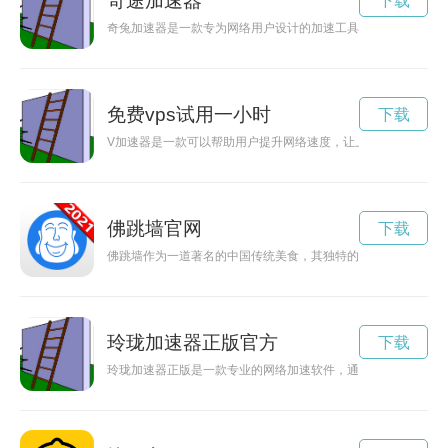
奇途加速器
下载
奇兔加速器是一款专为网络用户设计的加速工具，能够有效提升
免费vps试用一小时
下载
V加速器是一款可以帮助用户提升网络速度，让上网体验更加流
佛跳墙官网
下载
佛跳墙作为一道著名的中国传统美食，其独特的口味和文化内涵
玲珑加速器正版官方
下载
玲珑加速器正版是一款专业的网络加速软件，通过优化网络连接