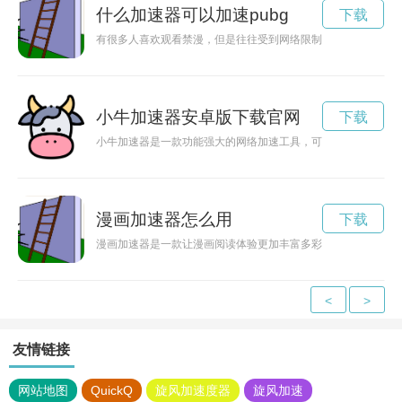
什么加速器可以加速pubg
下载
有很多人喜欢观看禁漫，但是往往受到网络限制，影响了观看体
小牛加速器安卓版下载官网
下载
小牛加速器是一款功能强大的网络加速工具，可以帮助用户提升
漫画加速器怎么用
下载
漫画加速器是一款让漫画阅读体验更加丰富多彩的工具，通过它
<
>
友情链接
网站地图
QuickQ
旋风加速度器
旋风加速