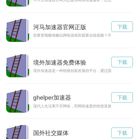
可可云加速器官网为您提供网络加速服务，让您的网站加载速度
河马加速器官网正版
下载
想要更顺畅地畅玩网络游戏和观看在线视频？不妨试试河马加速
境外加速器免费体验
下载
境外加速器是一种助推创新发展的平台，通过国际合作，可以加
ghelper加速器
下载
现代人生活离不开网络，而网络速度的快慢直接影响着我们的工作
国外社交媒体
下载