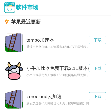
苹果最近更新
tempo加速器
下载
通过自定义Proton加速器来加速NPV下载过程，提高下载速
小牛加速器免费下载3.11版本的
下载
小牛加速器免费开放啦！让你的网络畅通无阻，助你快人一步，
zerocloud云加速
下载
凌云加速器作为网络优化工具，能够有效提升网络速度，解决网