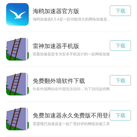
海鸥加速器官方版
下载
海鸥加速器6.5.4是一款功能强大的网络加速器，可以帮助用
雷神加速器手机版
下载
雷轰加速器是专为安卓手机设计的一款网络加速工具，能够帮助
免费翻外墙软件下载
下载
许多外国网站在中国无法访问，为了访问这些网站，我们需要学
免费加速器永久免费版不用登录
下载
雷霆嘎巴加速器是一款广受好评的网络加速工具，但也有一些用