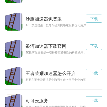
沙鹰加速器免费版
下载
ACE加速器是一款专为提升网络速度和优化用户体验而设计的加
银河加速器下载官网
下载
JK银河加速器是一项神秘而颠覆性的科技成果，改变了人类对
王者荣耀加速器怎么开启
下载
想要在王者荣耀世界中游刃有余？使用专业的王者荣耀加速器，
可可云服务
下载