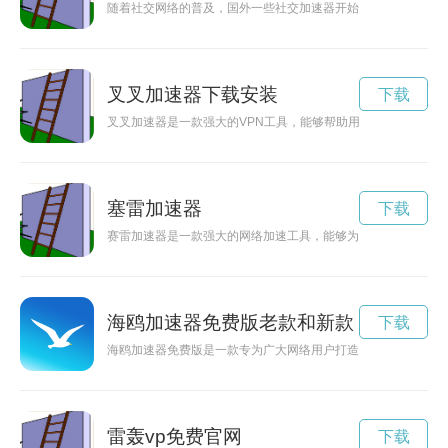
随着社交网络的普及，国外一些社交加速器开始提供免费服务，
叉叉加速器下载安装
下载
叉叉加速器是一款强大的VPN工具，能够帮助用户快速加速网
塞雷加速器
下载
赛雷加速器是一款强大的网络加速工具，能够为用户提供稳定、
海鸥加速器免费版老款和新款
下载
海鸥加速器免费版是一款专为广大网络用户打造的加速工具，通
雷轰vp免费官网
下载