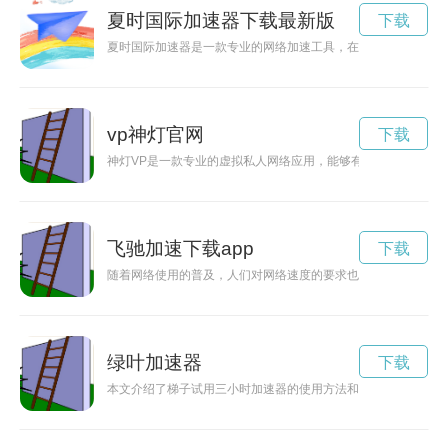
夏时国际加速器下载最新版
下载
夏时国际加速器是一款专业的网络加速工具，在安卓平台上提供
vp神灯官网
下载
神灯VP是一款专业的虚拟私人网络应用，能够有效保护用户的
飞驰加速下载app
下载
随着网络使用的普及，人们对网络速度的要求也越来越高。免费
绿叶加速器
下载
本文介绍了梯子试用三小时加速器的使用方法和效果。