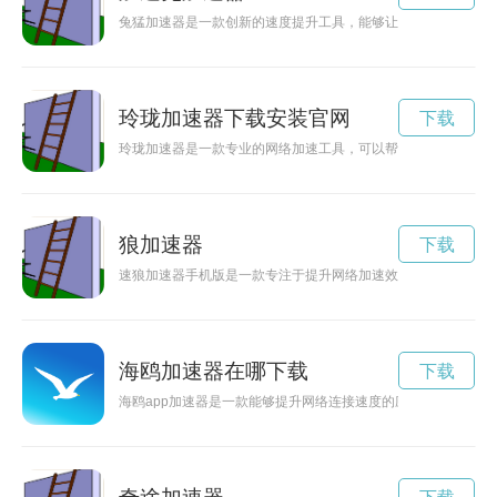
兔猛加速器是一款创新的速度提升工具，能够让你在工作和生活
玲珑加速器下载安装官网
下载
玲珑加速器是一款专业的网络加速工具，可以帮助用户加快网络
狼加速器
下载
速狼加速器手机版是一款专注于提升网络加速效果的应用，能够
海鸥加速器在哪下载
下载
海鸥app加速器是一款能够提升网络连接速度的应用程序，通过