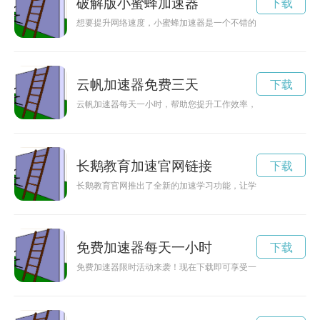
破解版小蜜蜂加速器
下载
想要提升网络速度，小蜜蜂加速器是一个不错的选择。那么，小
云帆加速器免费三天
下载
云帆加速器每天一小时，帮助您提升工作效率，轻松应对日常工
长鹅教育加速官网链接
下载
长鹅教育官网推出了全新的加速学习功能，让学生可以更高效地
免费加速器每天一小时
下载
免费加速器限时活动来袭！现在下载即可享受一小时的网络加速