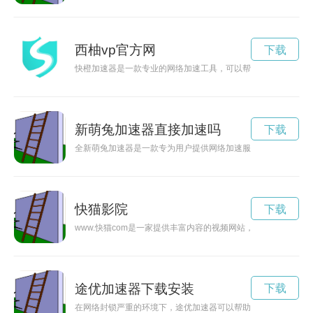
西柚vp官方网
下载
快橙加速器是一款专业的网络加速工具，可以帮助用户在互联网
新萌兔加速器直接加速吗
下载
全新萌兔加速器是一款专为用户提供网络加速服务的智能工具，
快猫影院
下载
www.快猫com是一家提供丰富内容的视频网站，用户可以在线
途优加速器下载安装
下载
在网络封锁严重的环境下，途优加速器可以帮助用户穿越限制，