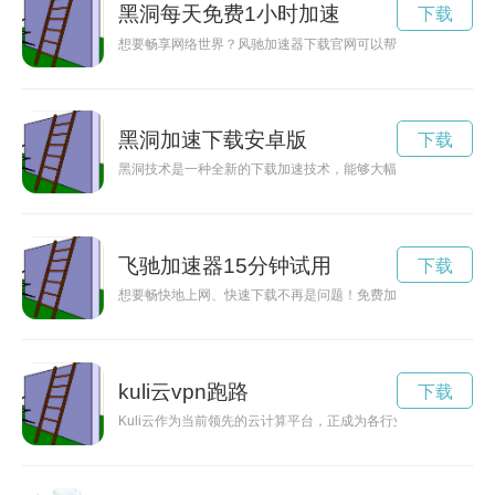
黑洞每天免费1小时加速
下载
想要畅享网络世界？风驰加速器下载官网可以帮助您快速提升网
黑洞加速下载安卓版
下载
黑洞技术是一种全新的下载加速技术，能够大幅缩短下载时间，
飞驰加速器15分钟试用
下载
想要畅快地上网、快速下载不再是问题！免费加速器下载，让你
kuli云vpn跑路
下载
Kuli云作为当前领先的云计算平台，正成为各行业的关注焦点。