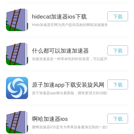
hidecat加速器ios下载
下载
Hide加速器官网为用户提供高效的网络加速服务，让用户畅游
什么都可以加速加速器
下载
加速加速器是一种革命性的科技装置，可以提升工作和生活效率
原子加速app下载安装旋风网
下载
原子加速器app推出最新版，拥有更强大的功能和更流畅的用户
啊哈加速器ios
下载
蜜蜂加速器iOS是专为苹果设备量身定制的一款加速应用，它可