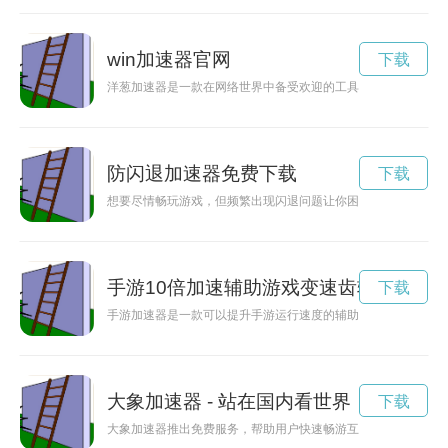
win加速器官网
下载
洋葱加速器是一款在网络世界中备受欢迎的工具，能够加速网络
防闪退加速器免费下载
下载
想要尽情畅玩游戏，但频繁出现闪退问题让你困扰不已？别担心
手游10倍加速辅助游戏变速齿轮
下载
手游加速器是一款可以提升手游运行速度的辅助工具，使用它可
大象加速器 - 站在国内看世界
下载
大象加速器推出免费服务，帮助用户快速畅游互联网世界，提升