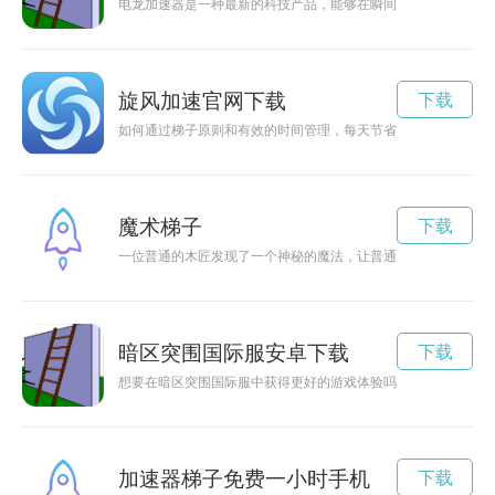
电龙加速器是一种最新的科技产品，能够在瞬间提升设备运行速
旋风加速官网下载
下载
如何通过梯子原则和有效的时间管理，每天节省2小时时间，提
魔术梯子
下载
一位普通的木匠发现了一个神秘的魔法，让普通的梯子变得神奇
暗区突围国际服安卓下载
下载
想要在暗区突围国际服中获得更好的游戏体验吗？现在有一个好
加速器梯子免费一小时手机
下载