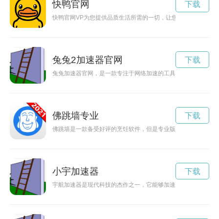
快鸭官网
下载
快鸭官网VP为您提供品质生活所需的一切，让您快乐地享受购
兔兔2加速器官网
下载
兔兔加速器官网，是一款专注于网络加速的工具，能够帮助用户
佛跳墙专业
下载
佛跳墙是一款备受好评的烹饪软件，但是专业版需要付费购买。
小宇加速器
下载
宇航加速器是现代科技的杰作之一，它能够加速飞行器的速度，