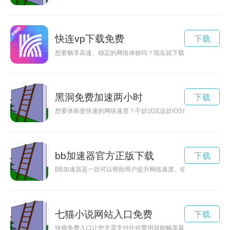
快连vp下载免费
下载
想要畅享高速、稳定的网络体验吗？现在就下载快连免费版，让
黑洞免费加速两小时
下载
想要体验更快速的网络速度？不妨试试这款iOS免费加速器，让
bb加速器官方正版下载
下载
BB加速器是一款可以帮助用户提升网络速度、稳定网络连接的
七猫小说网站入口免费
下载
快猫免费入口让您无需支付任何费用就能畅享最新、高清的视频