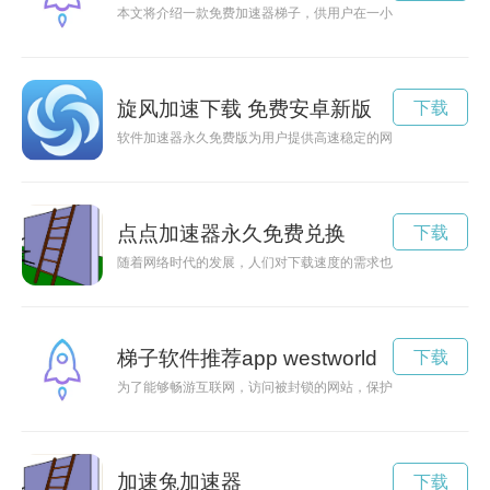
本文将介绍一款免费加速器梯子，供用户在一小时内畅快地上网
旋风加速下载 免费安卓新版
下载
软件加速器永久免费版为用户提供高速稳定的网络连接，优化网
点点加速器永久免费兑换
下载
随着网络时代的发展，人们对下载速度的需求也越来越高，而点
梯子软件推荐app westworld
下载
为了能够畅游互联网，访问被封锁的网站，保护个人隐私，梯子
加速兔加速器
下载