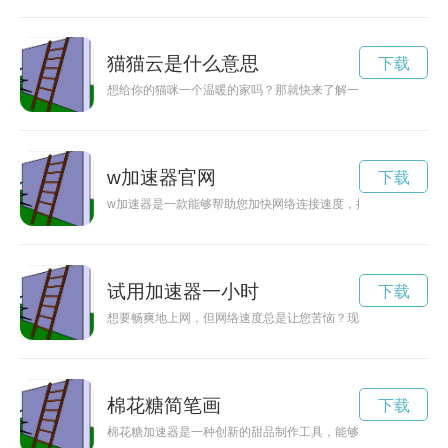
猫猫云是什么意思
下载
想给你的猫咪一个温暖的家吗？那就快来了解一下“猫猫云. c
w加速器官网
下载
w加速器是一款能够帮助您加快网络连接速度，提高网络效率的
试用加速器一小时
下载
想要畅爽地上网，但网络速度总是让您苦恼？现在有机会免费试
棉花糖简笔画
下载
棉花糖加速器是一种创新的甜品制作工具，能够让棉花糖在短时