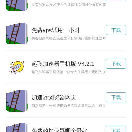
雷轰加速vp技术正在为虚拟现实领域带来新的革命，为用户提供
免费vps试用一小时
下载
想要提高网络连接速度？赶快访问猎豹加速器app下载官网，享
起飞加速器手机版 V4.2.1
下载
起飞加速器手机版是一款专为手机用户定制的加速器软件，能够
加速器浏览器网页
下载
加速器是一种能够提高浏览器速度的工具，通过优化网络连接和
免费的加速器哪个最好
下载