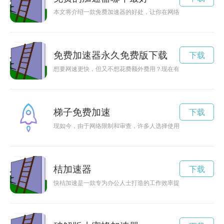
本文将介绍一款免费加速器的好处，让你在网络世界中畅游无阻
免费加速器永久免费版下载
下载
想要网速更快，但又不想花费额外费用？现在有了Raptor加
梯子免费加速
下载
现如今，由于网络限制和审查，许多人选择使用梯子来访问被封
桔加速器
下载
快桔加速是一款专为办公人士打造的工作效率提升工具，帮助用