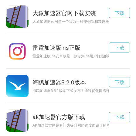
大象加速器官网下载安装
下载
大象加速器官网是一个致力于科技创新和加速器发展的平台，为
雷霆加速版ins正版
下载
雷霆加速版ins安卓版是一款专为ins用户打造的加速工具，通
海鸥加速器5.2.0版本
下载
海鸥加速器6.5.1版本正式发布！通过优化网络连接，提升视
ak加速器官方版下载
下载
AK加速器官网是专门为提升网络速度而设计的网站，通过AK加