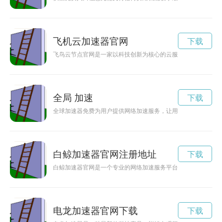
飞机云加速器官网
下载
飞鸟云节点官网是一家以科技创新为核心的云服务平台，提供全
全局 加速
下载
全球加速器免费为用户提供网络加速服务，让用户畅享高速稳定
白鲸加速器官网注册地址
下载
白鲸加速器官网是一个专业的网络加速服务平台，致力于为用户
电龙加速器官网下载
下载