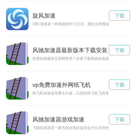
旋风加速
下载
ABC加速是一种高效的学习方法，通过合理规划学习时间和灵
风驰加速器最新版本下载安装
下载
想要快速畅游互联网世界？赶紧下载风驰加速器最新版本，享受
vp免费加速外网纸飞机
下载
纸飞机加速器免费永久版，让您的纸飞机飞得更远更快！不再需
风驰加速器游戏加速
下载
飞驰加速器是一家为创业项目提供全方位支持的机构，致力于帮