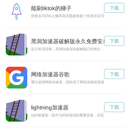
能刷tiktok的梯子
下载
想要在TikTok上畅享高清视频体验？快来试试TikTok免费加
黑洞加速器破解版永久免费安卓
下载
近日有消息称，黑洞加速器的破解版已经推出，并且永久免费供
网络加速器谷歌
下载
通过使用网络加速器，我实现了网络连接的高速和稳定，让我在
lightning加速器
下载
light加速器一直作为科技领域的重要设备，但近日却出现了失