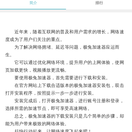
简介
排行
近年来，随着互联网的普及和用户需求的增长，网络速
度成为了用户们关注的重点。
为了解决网络拥堵、延迟等问题，极兔加速器应运而
生。
它可以通过优化网络环境，提升用户的上网体验，使网
页加载更快，视频播放更流畅。
要使用极兔加速器，首先需要进行下载和安装。
在官方网站上下载合适版本的极兔加速器安装包，双击
打开安装程序，按照提示一步一步进行安装。
安装完成后，打开极兔加速器，进行账号注册和登录，
选择所需的加速节点，即可享受高速网络。
总之，极兔加速器的下载安装只是几个简单的步骤，却
能为用户带来极致的网络体验。
赶快行动起来，让网络速度飞起来吧！。