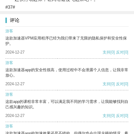
#37#
评论
游客
这款加速器VPM应用程序已经为我们带来了无限的隐私保护和安全性保
护。
2024-12-27
支持
[0]
反对
[0]
游客
这款加速器app的安全性很高，使用过程中不会泄露个人信息，让我非常
放心。
2024-12-27
支持
[0]
反对
[0]
游客
这款app的课程非常丰富，可以满足我不同的学习需求，让我能够找到自
己感兴趣的知识。
2024-12-27
支持
[0]
反对
[0]
游客
这款加速器app的加速效果还是不错的，但偶尔也会出现卡顿的情况，希