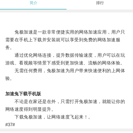
简介
排行
兔极加速是一款非常便捷实用的网络加速应用，用户只
需要在手机上下载并安装就可以享受到免费的网络加速服
务。
通过优化网络连接，提升数据传输速度，用户可以在玩
游戏、看视频等情景下感受到更加快速、流畅的网络体验。
无需任何费用，兔极加速为用户带来快速便利的上网体
验。
加速兔下载手机版
不论是在家还是在外，只需打开兔极加速，就能让你的
网络速度得到明显提升。
下载兔极加速，让网络速度飞起来！。
#37#