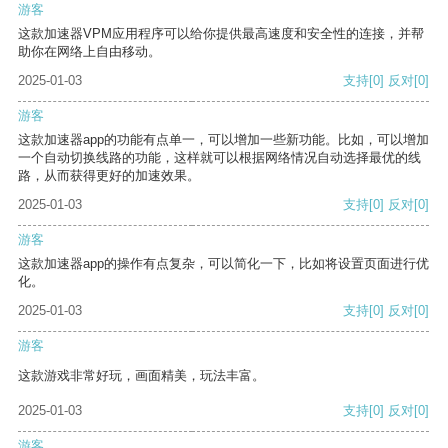
游客
这款加速器VPM应用程序可以给你提供最高速度和安全性的连接，并帮
助你在网络上自由移动。
2025-01-03
支持
[0]
反对
[0]
游客
这款加速器app的功能有点单一，可以增加一些新功能。比如，可以增加
一个自动切换线路的功能，这样就可以根据网络情况自动选择最优的线
路，从而获得更好的加速效果。
2025-01-03
支持
[0]
反对
[0]
游客
这款加速器app的操作有点复杂，可以简化一下，比如将设置页面进行优
化。
2025-01-03
支持
[0]
反对
[0]
游客
这款游戏非常好玩，画面精美，玩法丰富。
2025-01-03
支持
[0]
反对
[0]
游客