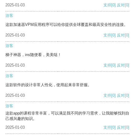
2025-01-03
支持
[0]
反对
[0]
游客
这款加速器VPM应用程序可以给你提供全球覆盖和最高安全性的连接。
2025-01-03
支持
[0]
反对
[0]
游客
梯子神器，ins随便看，美美哒！
2025-01-03
支持
[0]
反对
[0]
游客
这款软件的设计非常人性化，使用起来非常舒服。
2025-01-03
支持
[0]
反对
[0]
游客
这款app的课程非常丰富，可以满足我不同的学习需求，让我能够找到自
己感兴趣的知识。
2025-01-03
支持
[0]
反对
[0]