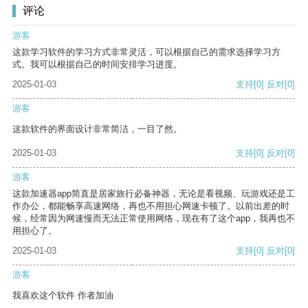
评论
游客
这款学习软件的学习方式非常灵活，可以根据自己的需求选择学习方
式。我可以根据自己的时间安排学习进度。
2025-01-03
支持
[0]
反对
[0]
游客
这款软件的界面设计非常简洁，一目了然。
2025-01-03
支持
[0]
反对
[0]
游客
这款加速器app简直是居家旅行必备神器，无论是看视频、玩游戏还是工
作办公，都能畅享高速网络，再也不用担心网速卡顿了。以前出差的时
候，经常因为网速慢而无法正常使用网络，现在有了这个app，我再也不
用担心了。
2025-01-03
支持
[0]
反对
[0]
游客
我喜欢这个软件 作者加油