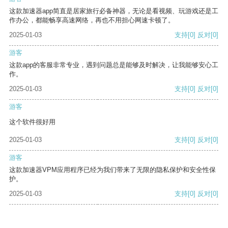
这款加速器app简直是居家旅行必备神器，无论是看视频、玩游戏还是工
作办公，都能畅享高速网络，再也不用担心网速卡顿了。
2025-01-03
支持
[0]
反对
[0]
游客
这款app的客服非常专业，遇到问题总是能够及时解决，让我能够安心工
作。
2025-01-03
支持
[0]
反对
[0]
游客
这个软件很好用
2025-01-03
支持
[0]
反对
[0]
游客
这款加速器VPM应用程序已经为我们带来了无限的隐私保护和安全性保
护。
2025-01-03
支持
[0]
反对
[0]