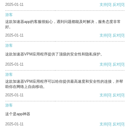
2025-01-11
支持
[0]
反对
[0]
游客
这款加速器app的客服很贴心，遇到问题都能及时解决，服务态度非常
好。
2025-01-11
支持
[0]
反对
[0]
游客
这款加速器VPM应用程序提供了顶级的安全性和隐私保护。
2025-01-11
支持
[0]
反对
[0]
游客
这款加速器VPM应用程序可以给你提供最高速度和安全性的连接，并帮
助你在网络上自由移动。
2025-01-11
支持
[0]
反对
[0]
游客
这个是app神器
2025-01-11
支持
[0]
反对
[0]