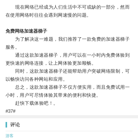
现在网络已经成为人们生活中不可或缺的一部分，然而
在使用网络时往往会遇到网速慢的问题。
免费网络加速器梯子
为了解决这一难题，我们推荐了一款免费的加速器梯子
服务。
通过这款加速器梯子，用户可以在一小时内免费体验到
更快速的网络连接，让上网体验更加顺畅。
同时，这款加速器梯子还能帮助用户突破网络限制，可
以畅快访问各种网站和应用。
总之，这款加速器梯子不仅方便实用，而且免费试用一
小时，用户可尽情体验其带来的便利和快捷。
赶快下载体验吧！。
#37#
评论
游客