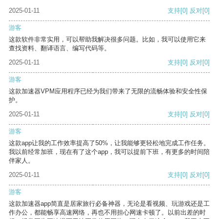
2025-01-11
支持
[0]
反对
[0]
游客
这款软件非常实用，可以帮助我解决很多问题。比如，我可以使用它来
查找资料、翻译语言、编写代码等。
2025-01-11
支持
[0]
反对
[0]
游客
这款加速器VPM应用程序已经为我们带来了无限的流畅体验和安全性保
护。
2025-01-11
支持
[0]
反对
[0]
游客
这款app让我的工作效率提高了50%，让我能够更轻松地完成工作任务。
我以前经常加班，现在有了这个app，我可以提前下班，有更多的时间陪
伴家人。
2025-01-11
支持
[0]
反对
[0]
游客
这款加速器app简直是居家旅行必备神器，无论是看视频、玩游戏还是工
作办公，都能畅享高速网络，再也不用担心网速卡顿了。以前出差的时