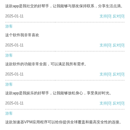
这款app是我社交的好帮手，让我能够与朋友保持联系，分享生活点滴。
2025-01-11
支持
[0]
反对
[0]
游客
这个软件我非常喜欢
2025-01-11
支持
[0]
反对
[0]
游客
这款软件的功能非常全面，可以满足我所有需求。
2025-01-11
支持
[0]
反对
[0]
游客
这款app是我娱乐的好帮手，让我能够放松身心，享受美好时光。
2025-01-11
支持
[0]
反对
[0]
游客
这款加速器VPM应用程序可以给你提供全球覆盖和最高安全性的连接。