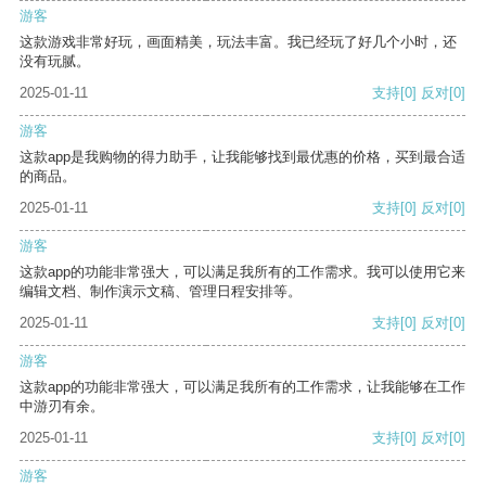
游客
这款游戏非常好玩，画面精美，玩法丰富。我已经玩了好几个小时，还
没有玩腻。
2025-01-11
支持
[0]
反对
[0]
游客
这款app是我购物的得力助手，让我能够找到最优惠的价格，买到最合适
的商品。
2025-01-11
支持
[0]
反对
[0]
游客
这款app的功能非常强大，可以满足我所有的工作需求。我可以使用它来
编辑文档、制作演示文稿、管理日程安排等。
2025-01-11
支持
[0]
反对
[0]
游客
这款app的功能非常强大，可以满足我所有的工作需求，让我能够在工作
中游刃有余。
2025-01-11
支持
[0]
反对
[0]
游客