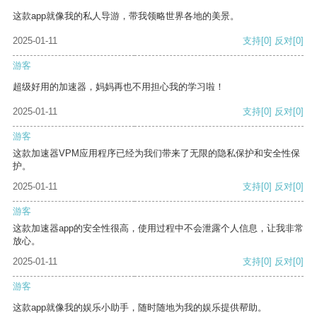
这款app就像我的私人导游，带我领略世界各地的美景。
2025-01-11
支持
[0]
反对
[0]
游客
超级好用的加速器，妈妈再也不用担心我的学习啦！
2025-01-11
支持
[0]
反对
[0]
游客
这款加速器VPM应用程序已经为我们带来了无限的隐私保护和安全性保
护。
2025-01-11
支持
[0]
反对
[0]
游客
这款加速器app的安全性很高，使用过程中不会泄露个人信息，让我非常
放心。
2025-01-11
支持
[0]
反对
[0]
游客
这款app就像我的娱乐小助手，随时随地为我的娱乐提供帮助。