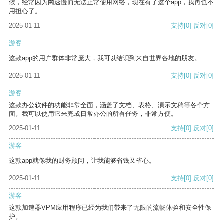
候，经常因为网速慢而无法正常使用网络，现在有了这个app，我再也不
用担心了。
2025-01-11
支持
[0]
反对
[0]
游客
这款app的用户群体非常庞大，我可以结识到来自世界各地的朋友。
2025-01-11
支持
[0]
反对
[0]
游客
这款办公软件的功能非常全面，涵盖了文档、表格、演示文稿等各个方
面。我可以使用它来完成日常办公的所有任务，非常方便。
2025-01-11
支持
[0]
反对
[0]
游客
这款app就像我的财务顾问，让我能够省钱又省心。
2025-01-11
支持
[0]
反对
[0]
游客
这款加速器VPM应用程序已经为我们带来了无限的流畅体验和安全性保
护。