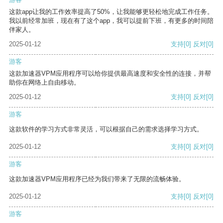
这款app让我的工作效率提高了50%，让我能够更轻松地完成工作任务。
我以前经常加班，现在有了这个app，我可以提前下班，有更多的时间陪
伴家人。
2025-01-12
支持
[0]
反对
[0]
游客
这款加速器VPM应用程序可以给你提供最高速度和安全性的连接，并帮
助你在网络上自由移动。
2025-01-12
支持
[0]
反对
[0]
游客
这款软件的学习方式非常灵活，可以根据自己的需求选择学习方式。
2025-01-12
支持
[0]
反对
[0]
游客
这款加速器VPM应用程序已经为我们带来了无限的流畅体验。
2025-01-12
支持
[0]
反对
[0]
游客