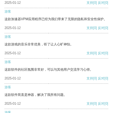
2025-01-12
支持
[0]
反对
[0]
游客
这款加速器VPM应用程序已经为我们带来了无限的隐私和安全性保护。
2025-01-12
支持
[0]
反对
[0]
游客
这款游戏的音乐非常优美，听了让人心旷神怡。
2025-01-12
支持
[0]
反对
[0]
游客
这款软件的社区氛围非常好，可以与其他用户交流学习心得。
2025-01-12
支持
[0]
反对
[0]
游客
这款软件简直是神器，解决了我所有问题。
2025-01-12
支持
[0]
反对
[0]
游客