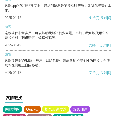
这款app的客服非常专业，遇到问题总是能够及时解决，让我能够安心工
作。
2025-01-12
支持
[0]
反对
[0]
游客
这款软件非常实用，可以帮助我解决很多问题。比如，我可以使用它来
查找资料、翻译语言、编写代码等。
2025-01-12
支持
[0]
反对
[0]
游客
这款加速器VPM应用程序可以给你提供最高速度和安全性的连接，并帮
助你在网络上自由移动。
2025-01-12
支持
[0]
反对
[0]
友情链接
网站地图
QuickQ
旋风加速度器
旋风加速