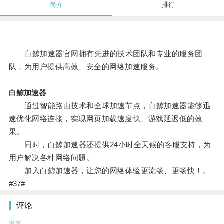
简介
排行
白鲸加速器官网拥有先进的技术团队和专业的服务团
队，为用户提供高效、安全的网络加速服务。
白鲸加速器
通过智能路由技术和全球加速节点，白鲸加速器能够迅
速优化网络连接，实现网页加载速度快、游戏延迟低的效
果。
同时，白鲸加速器还提供24小时全天候的客服支持，为
用户解决各种网络问题。
加入白鲸加速器，让您的网络体验更流畅、更畅快！。
#37#
评论
游客