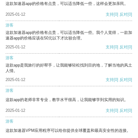
这款加速器app的价格有点贵，可以适当降低一些，这样会更加亲民。
2025-01-12
支持
[0]
反对
[0]
游客
这款加速器app的价格有点贵，可以适当降低一些。我个人觉得，一款加
速器app的价格应该在50元以下才比较合理。
2025-01-12
支持
[0]
反对
[0]
游客
这款app是我旅行的好帮手，让我能够轻松找到目的地，了解当地的风土
人情。
2025-01-12
支持
[0]
反对
[0]
游客
这款app的老师非常专业，教学水平很高，让我能够学到实用的知识。
2025-01-12
支持
[0]
反对
[0]
游客
这款加速器VPM应用程序可以给你提供全球覆盖和最高安全性的连接。